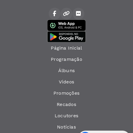
Página Inicial
Programação
Álbuns
Vídeos
Promoções
Recados
Locutores
Notícias