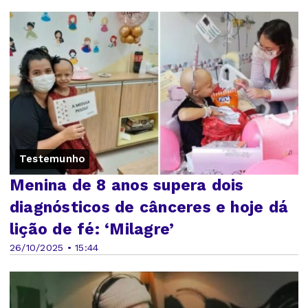
Testemunho
Menina de 8 anos supera dois
diagnósticos de cânceres e hoje dá
lição de fé: ‘Milagre’
26/10/2025 • 15:44