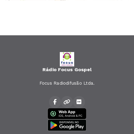
Rádio Focus Gospel
Focus Radiodifusão Ltda.