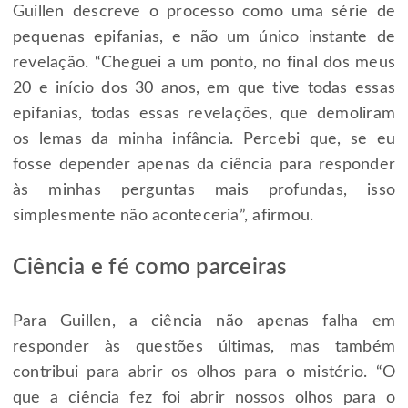
Guillen descreve o processo como uma série de
pequenas epifanias, e não um único instante de
revelação. “Cheguei a um ponto, no final dos meus
20 e início dos 30 anos, em que tive todas essas
epifanias, todas essas revelações, que demoliram
os lemas da minha infância. Percebi que, se eu
fosse depender apenas da ciência para responder
às minhas perguntas mais profundas, isso
simplesmente não aconteceria”, afirmou.
Ciência e fé como parceiras
Para Guillen, a ciência não apenas falha em
responder às questões últimas, mas também
contribui para abrir os olhos para o mistério. “O
que a ciência fez foi abrir nossos olhos para o