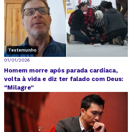
Testemunho
01/01/2026
Homem morre após parada cardíaca,
volta à vida e diz ter falado com Deus:
“Milagre”