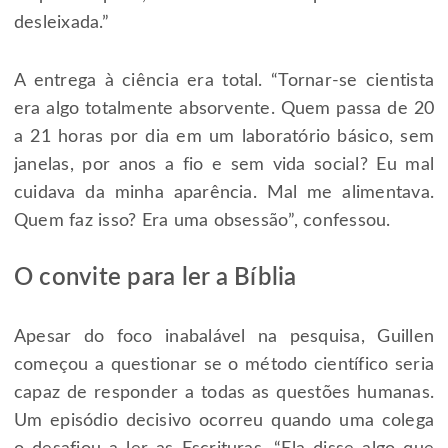
desleixada.”
A entrega à ciência era total. “Tornar-se cientista
era algo totalmente absorvente. Quem passa de 20
a 21 horas por dia em um laboratório básico, sem
janelas, por anos a fio e sem vida social? Eu mal
cuidava da minha aparência. Mal me alimentava.
Quem faz isso? Era uma obsessão”, confessou.
O convite para ler a Bíblia
Apesar do foco inabalável na pesquisa, Guillen
começou a questionar se o método científico seria
capaz de responder a todas as questões humanas.
Um episódio decisivo ocorreu quando uma colega