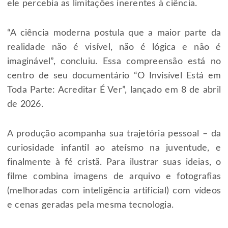
ele percebia as limitações inerentes à ciência.
“A ciência moderna postula que a maior parte da
realidade não é visível, não é lógica e não é
imaginável”, concluiu. Essa compreensão está no
centro de seu documentário “O Invisível Está em
Toda Parte: Acreditar É Ver”, lançado em 8 de abril
de 2026.
A produção acompanha sua trajetória pessoal – da
curiosidade infantil ao ateísmo na juventude, e
finalmente à fé cristã. Para ilustrar suas ideias, o
filme combina imagens de arquivo e fotografias
(melhoradas com inteligência artificial) com vídeos
e cenas geradas pela mesma tecnologia.