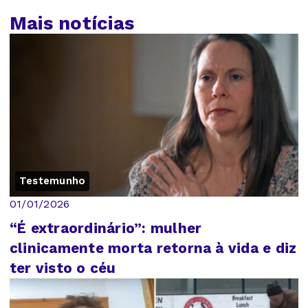
Mais notícias
Testemunho
01/01/2026
“É extraordinário”: mulher
clinicamente morta retorna à vida e diz
ter visto o céu