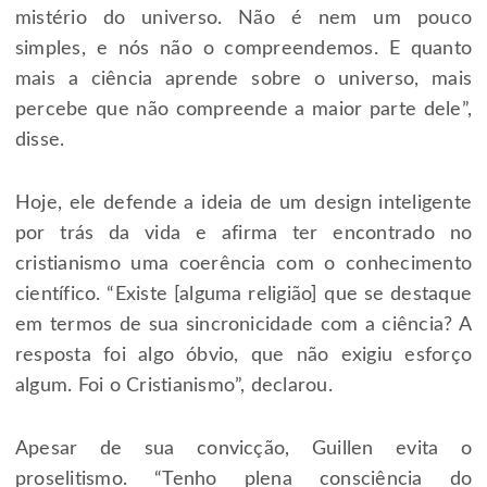
mistério do universo. Não é nem um pouco
simples, e nós não o compreendemos. E quanto
mais a ciência aprende sobre o universo, mais
percebe que não compreende a maior parte dele”,
disse.
Hoje, ele defende a ideia de um design inteligente
por trás da vida e afirma ter encontrado no
cristianismo uma coerência com o conhecimento
científico. “Existe [alguma religião] que se destaque
em termos de sua sincronicidade com a ciência? A
resposta foi algo óbvio, que não exigiu esforço
algum. Foi o Cristianismo”, declarou.
Apesar de sua convicção, Guillen evita o
proselitismo. “Tenho plena consciência do