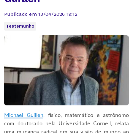
Publicado em 13/04/2026 19:12
Testemunho
Michael Guillen
, físico, matemático e astrônomo
com doutorado pela Universidade Cornell, relata
uma mudança radical em sua visão de mundo ao