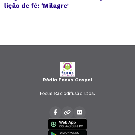
lição de fé: ‘Milagre’
Rádio Focus Gospel
Focus Radiodifusão Ltda.