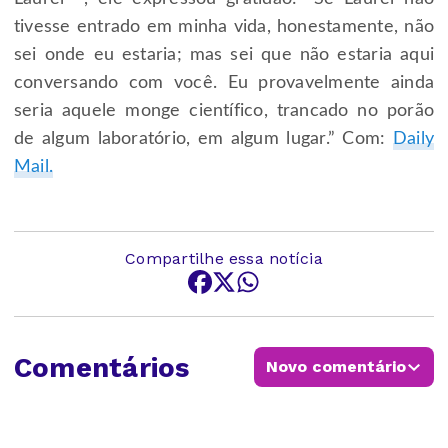
tivesse entrado em minha vida, honestamente, não
sei onde eu estaria; mas sei que não estaria aqui
conversando com você. Eu provavelmente ainda
seria aquele monge científico, trancado no porão
de algum laboratório, em algum lugar.” Com:
Daily
Mail.
Compartilhe essa notícia
Comentários
Novo comentário