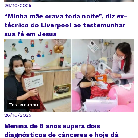
26/10/2025
“Minha mãe orava toda noite”, diz ex-
técnico do Liverpool ao testemunhar
sua fé em Jesus
Testemunho
26/10/2025
Menina de 8 anos supera dois
diagnósticos de cânceres e hoje dá