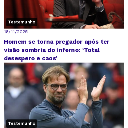
Testemunho
18/11/2025
Homem se torna pregador após ter
visão sombria do inferno: ‘Total
desespero e caos’
Testemunho