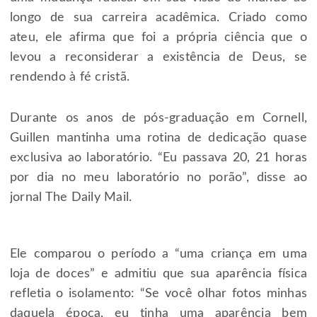
longo de sua carreira acadêmica. Criado como
ateu, ele afirma que foi a própria ciência que o
levou a reconsiderar a existência de Deus, se
rendendo à fé cristã.
Durante os anos de pós-graduação em Cornell,
Guillen mantinha uma rotina de dedicação quase
exclusiva ao laboratório. “Eu passava 20, 21 horas
por dia no meu laboratório no porão”, disse ao
jornal The Daily Mail.
Ele comparou o período a “uma criança em uma
loja de doces” e admitiu que sua aparência física
refletia o isolamento: “Se você olhar fotos minhas
daquela época, eu tinha uma aparência bem