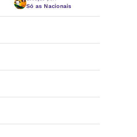
Só as Nacionais