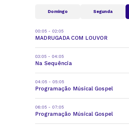
Domingo
Segunda
00:05 - 02:05
MADRUGADA COM LOUVOR
03:05 - 04:05
Na Sequência
04:05 - 05:05
Programação Músical Gospel
06:05 - 07:05
Programação Músical Gospel