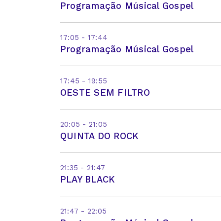
Programação Músical Gospel
17:05 - 17:44
Programação Músical Gospel
17:45 - 19:55
OESTE SEM FILTRO
20:05 - 21:05
QUINTA DO ROCK
21:35 - 21:47
PLAY BLACK
21:47 - 22:05