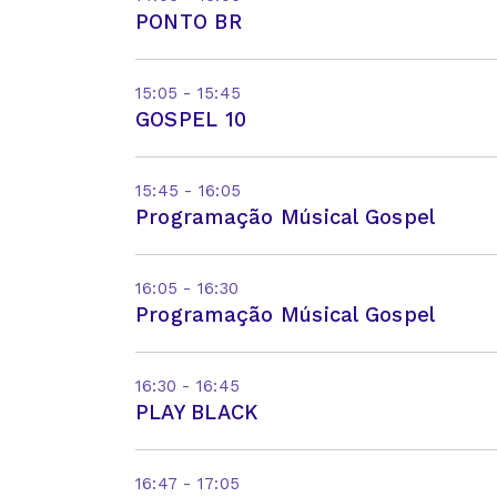
PONTO BR
15:05 - 15:45
GOSPEL 10
15:45 - 16:05
Programação Músical Gospel
16:05 - 16:30
Programação Músical Gospel
16:30 - 16:45
PLAY BLACK
16:47 - 17:05