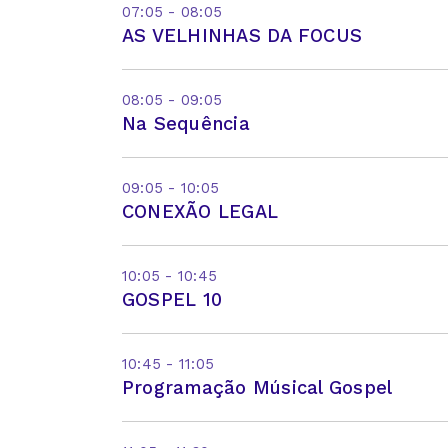
07:05 - 08:05
AS VELHINHAS DA FOCUS
08:05 - 09:05
Na Sequência
09:05 - 10:05
CONEXÃO LEGAL
10:05 - 10:45
GOSPEL 10
10:45 - 11:05
Programação Músical Gospel