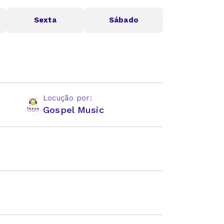
Sexta
Sábado
Locução por:
Gospel Music