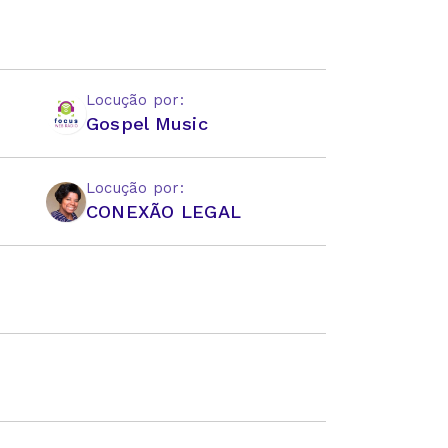
Locução por:
Gospel Music
Locução por:
CONEXÃO LEGAL