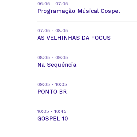
06:05 - 07:05
Programação Músical Gospel
07:05 - 08:05
AS VELHINHAS DA FOCUS
08:05 - 09:05
Na Sequência
09:05 - 10:05
PONTO BR
10:05 - 10:45
GOSPEL 10