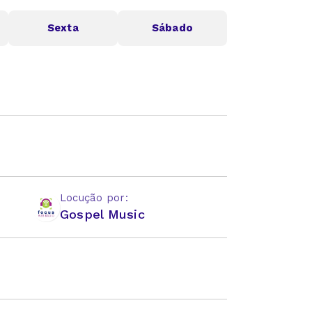
Sexta
Sábado
Locução por:
Gospel Music