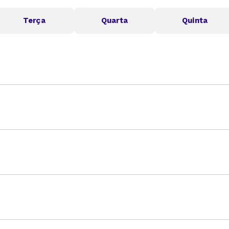
Terça
Quarta
Quinta