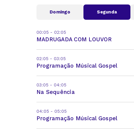
Domingo
Segunda
00:05 - 02:05
MADRUGADA COM LOUVOR
02:05 - 03:05
Programação Músical Gospel
03:05 - 04:05
Na Sequência
04:05 - 05:05
Programação Músical Gospel