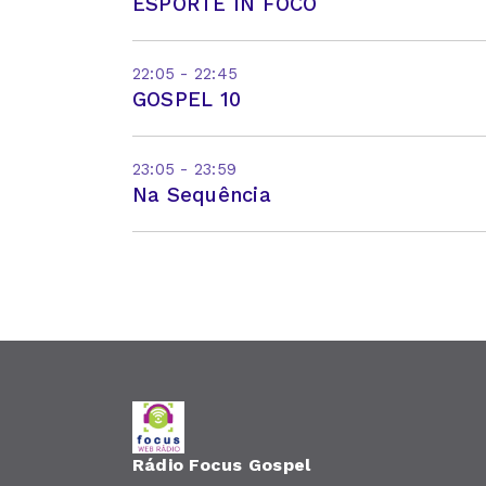
ESPORTE IN FOCO
22:05 - 22:45
GOSPEL 10
23:05 - 23:59
Na Sequência
Rádio Focus Gospel