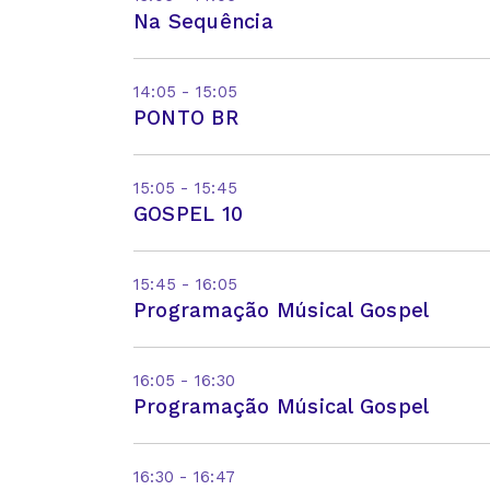
Na Sequência
14:05 - 15:05
PONTO BR
15:05 - 15:45
GOSPEL 10
15:45 - 16:05
Programação Músical Gospel
16:05 - 16:30
Programação Músical Gospel
16:30 - 16:47