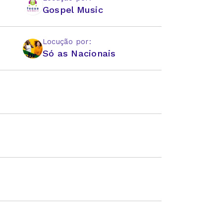
Gospel Music
Locução por:
Só as Nacionais