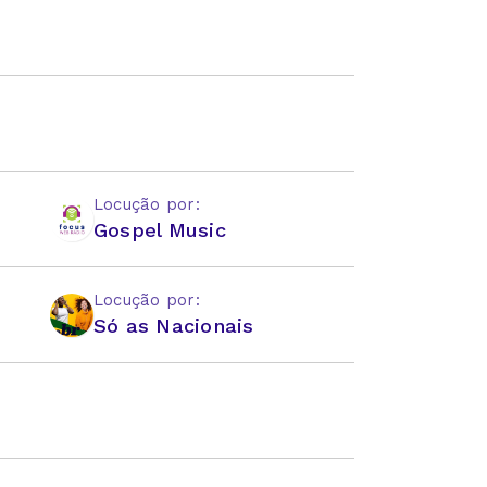
Locução por:
Gospel Music
Locução por:
Só as Nacionais