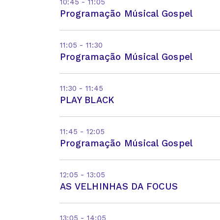
10:45 - 11:05
Programação Músical Gospel
11:05 - 11:30
Programação Músical Gospel
11:30 - 11:45
PLAY BLACK
11:45 - 12:05
Programação Músical Gospel
12:05 - 13:05
AS VELHINHAS DA FOCUS
13:05 - 14:05