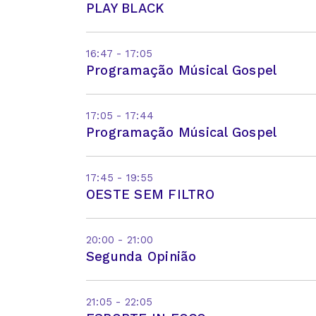
PLAY BLACK
16:47 - 17:05
Programação Músical Gospel
17:05 - 17:44
Programação Músical Gospel
17:45 - 19:55
OESTE SEM FILTRO
20:00 - 21:00
Segunda Opinião
21:05 - 22:05