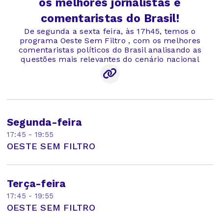
os melhores jornalistas e
comentaristas do Brasil!
De segunda a sexta feira, às 17h45, temos o
programa Oeste Sem Filtro , com os melhores
comentaristas políticos do Brasil analisando as
questões mais relevantes do cenário nacional
Segunda-feira
17:45 - 19:55
OESTE SEM FILTRO
Terça-feira
17:45 - 19:55
OESTE SEM FILTRO