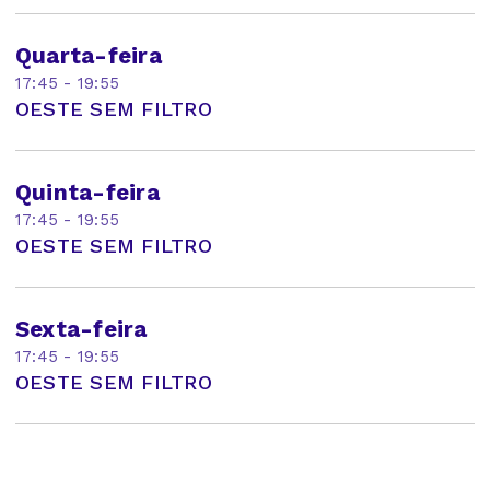
Quarta-feira
17:45 - 19:55
OESTE SEM FILTRO
Quinta-feira
17:45 - 19:55
OESTE SEM FILTRO
Sexta-feira
17:45 - 19:55
OESTE SEM FILTRO