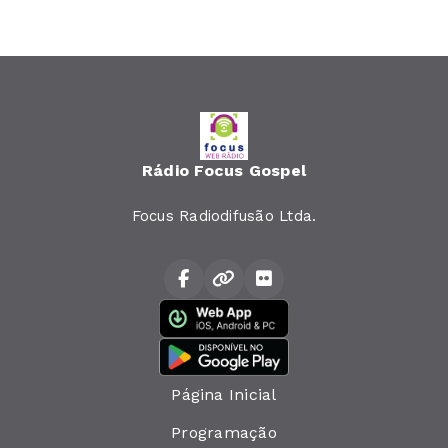
Rádio Focus Gospel
Focus Radiodifusão Ltda.
Página Inicial
Programação