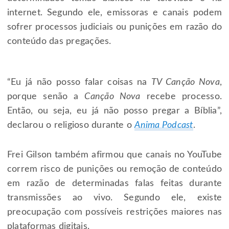
internet. Segundo ele, emissoras e canais podem
sofrer processos judiciais ou punições em razão do
conteúdo das pregações.
“Eu já não posso falar coisas na
TV Canção Nova
,
porque senão a
Canção Nova
recebe processo.
Então, ou seja, eu já não posso pregar a Bíblia”,
declarou o religioso durante o
Anima Podcast
.
Frei Gilson também afirmou que canais no YouTube
correm risco de punições ou remoção de conteúdo
em razão de determinadas falas feitas durante
transmissões ao vivo. Segundo ele, existe
preocupação com possíveis restrições maiores nas
plataformas digitais.