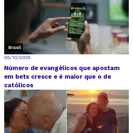
Brasil
05/10/2025
Número de evangélicos que apostam
em bets cresce e é maior que o de
católicos