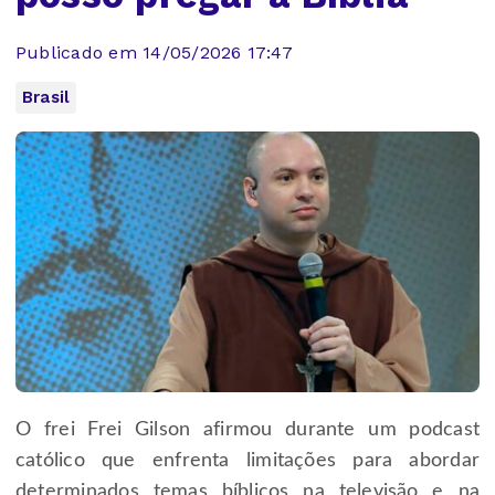
Publicado em 14/05/2026 17:47
Brasil
O frei Frei Gilson afirmou durante um podcast
católico que enfrenta limitações para abordar
determinados temas bíblicos na televisão e na