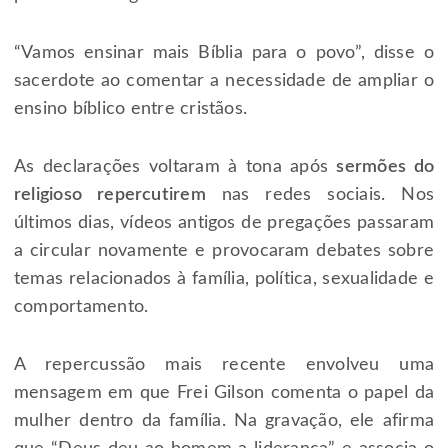
“Vamos ensinar mais Bíblia para o povo”, disse o
sacerdote ao comentar a necessidade de ampliar o
ensino bíblico entre cristãos.
As declarações voltaram à tona após
sermões do
religioso repercutirem
nas redes sociais. Nos
últimos dias, vídeos antigos de pregações passaram
a circular novamente e provocaram debates sobre
temas relacionados à família, política, sexualidade e
comportamento.
A repercussão mais recente envolveu uma
mensagem em que Frei Gilson comenta o papel da
mulher dentro da família. Na gravação, ele afirma