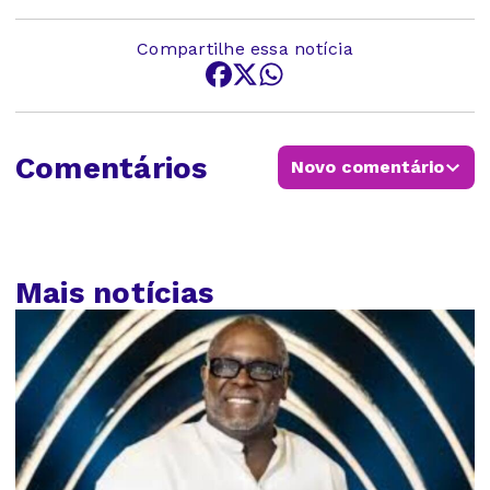
Compartilhe essa notícia
Comentários
Novo comentário
Mais notícias