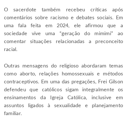
O sacerdote também recebeu críticas após
comentários sobre racismo e debates sociais. Em
uma fala feita em 2024, ele afirmou que a
sociedade vive uma “geração do mimimi” ao
comentar situações relacionadas a preconceito
racial.
Outras mensagens do religioso abordaram temas
como aborto, relações homossexuais e métodos
contraceptivos. Em uma das pregações, Frei Gilson
defendeu que católicos sigam integralmente os
ensinamentos da Igreja Católica, inclusive em
assuntos ligados à sexualidade e planejamento
familiar.