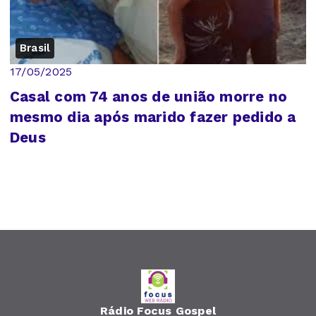
Brasil
17/05/2025
Casal com 74 anos de união morre no
mesmo dia após marido fazer pedido a
Deus
Rádio Focus Gospel