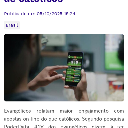
Publicado em 05/10/2025 15:24
Brasil
Evangélicos relatam maior engajamento com
apostas on-line do que católicos. Segundo pesquisa
PoderData, 41% dos evangélicos dizem já ter