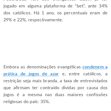
jogado em alguma plataforma de “bet”, ante 34%
dos católicos. Há 1 ano, os percentuais eram de
29% e 22%, respectivamente.
Embora as denominações evangélicas
condenem a
prática de jogos de azar
e, entre católicos, a
restrição seja mais branda, a taxa de entrevistados
que afirmam ter contraído dívidas por causa dos
jogos é a mesma nas duas maiores confissões
religiosas do país: 35%.