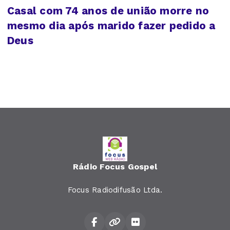
Casal com 74 anos de união morre no
mesmo dia após marido fazer pedido a
Deus
Rádio Focus Gospel
Focus Radiodifusão Ltda.