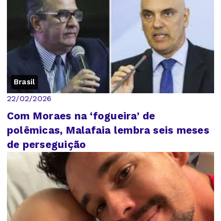
Brasil
22/02/2026
Com Moraes na ‘fogueira’ de
polêmicas, Malafaia lembra seis meses
de perseguição