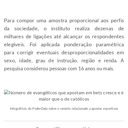
Para compor uma amostra proporcional aos perfis
da sociedade, o instituto realiza dezenas de
milhares de ligações até alcançar os respondentes
elegíveis. Foi aplicada ponderação paramétrica
para corrigir eventuais desproporcionalidades em
sexo,
idade, grau de instrução, região e renda. A
pesquisa considerou pessoas com 16 anos ou mais.
Infográficos do PoderData sobre o cenário relacionado a apostas esportivas