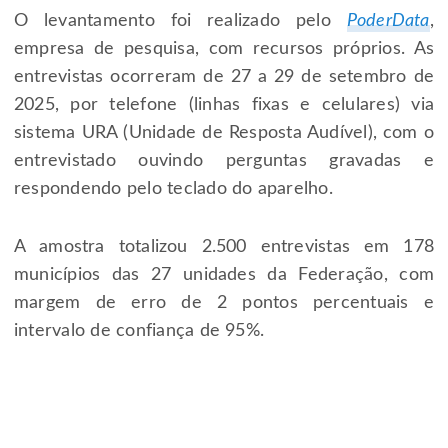
O levantamento foi realizado pelo
PoderData
,
empresa de pesquisa, com recursos próprios. As
entrevistas ocorreram de 27 a 29 de setembro de
2025, por telefone (linhas fixas e celulares) via
sistema URA (Unidade de Resposta Audível), com o
entrevistado ouvindo perguntas gravadas e
respondendo pelo teclado do aparelho.
A amostra totalizou 2.500 entrevistas em 178
municípios das 27 unidades da Federação, com
margem de erro de 2 pontos percentuais e
intervalo de confiança de 95%.