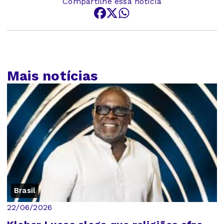
Compartilhe essa notícia
Mais notícias
Brasil
22/06/2026