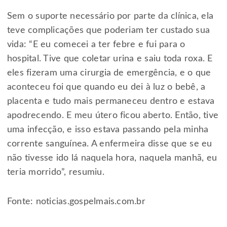
Sem o suporte necessário por parte da clínica, ela
teve complicações que poderiam ter custado sua
vida: “E eu comecei a ter febre e fui para o
hospital. Tive que coletar urina e saiu toda roxa. E
eles fizeram uma cirurgia de emergência, e o que
aconteceu foi que quando eu dei à luz o bebê, a
placenta e tudo mais permaneceu dentro e estava
apodrecendo. E meu útero ficou aberto. Então, tive
uma infecção, e isso estava passando pela minha
corrente sanguínea. A enfermeira disse que se eu
não tivesse ido lá naquela hora, naquela manhã, eu
teria morrido”, resumiu.
Fonte:
noticias.gospelmais.com.br