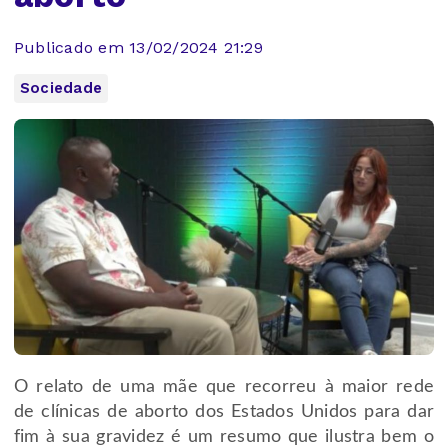
Publicado em 13/02/2024 21:29
Sociedade
O relato de uma mãe que recorreu à maior rede
de clínicas de aborto dos Estados Unidos para dar
fim à sua gravidez é um resumo que ilustra bem o