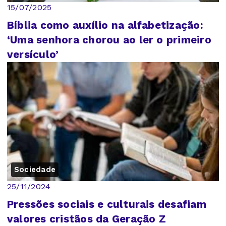
15/07/2025
Bíblia como auxílio na alfabetização:
‘Uma senhora chorou ao ler o primeiro
versículo’
Sociedade
25/11/2024
Pressões sociais e culturais desafiam
valores cristãos da Geração Z