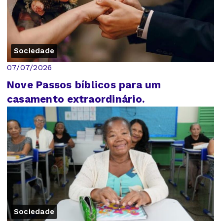
Sociedade
07/07/2026
Nove Passos bíblicos para um
casamento extraordinário.
Sociedade