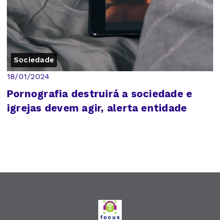
Sociedade
18/01/2024
Pornografia destruirá a sociedade e
igrejas devem agir, alerta entidade