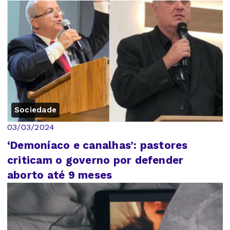
Sociedade
03/03/2024
‘Demoníaco e canalhas’: pastores
criticam o governo por defender
aborto até 9 meses