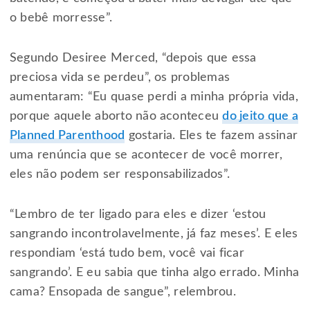
o bebê morresse”.
Segundo Desiree Merced, “depois que essa
preciosa vida se perdeu”, os problemas
aumentaram: “Eu quase perdi a minha própria vida,
porque aquele aborto não aconteceu
do jeito que a
Planned Parenthood
gostaria. Eles te fazem assinar
uma renúncia que se acontecer de você morrer,
eles não podem ser responsabilizados”.
“Lembro de ter ligado para eles e dizer ‘estou
sangrando incontrolavelmente, já faz meses’. E eles
respondiam ‘está tudo bem, você vai ficar
sangrando’. E eu sabia que tinha algo errado. Minha
cama? Ensopada de sangue”, relembrou.