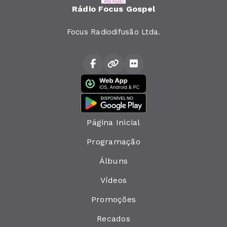
Rádio Focus Gospel
Focus Radiodifusão Ltda.
Página Inicial
Programação
Álbuns
Vídeos
Promoções
Recados