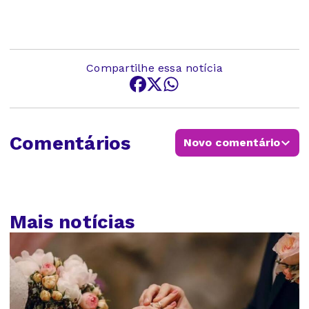
Compartilhe essa notícia
Comentários
Novo comentário
Mais notícias