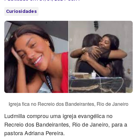
Curiosidades
Igreja fica no Recreio dos Bandeirantes, Rio de Janeiro
Ludmilla comprou uma igreja evangélica no
Recreio dos Bandeirantes, Rio de Janeiro, para a
pastora Adriana Pereira.