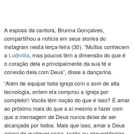
A esposa da cantora, Brunna Gonçalves,
compartilhou a notícia em seus stories do
Instagram nesta terça-feira (30). “Muitos conhecem
a
Ludmilla
, mas poucos têm a dimensão do que é
o coração dela e principalmente da sua fé e
conexão dela com Deus”, disse a dançarina.
“Além de equipar toda igreja com o som de alta
tecnologia, ontem ela comprou a igreja por
completo!! Vocês têm noção do que é isso? É amar
ao próximo mais do que a si mesmo e fazer com
que a mensagem de Deus nunca deixe de ser
alcançada por todos. Mais que isso, amar a Deus
acima de qualquer coisa, razão ou circunstâncias.