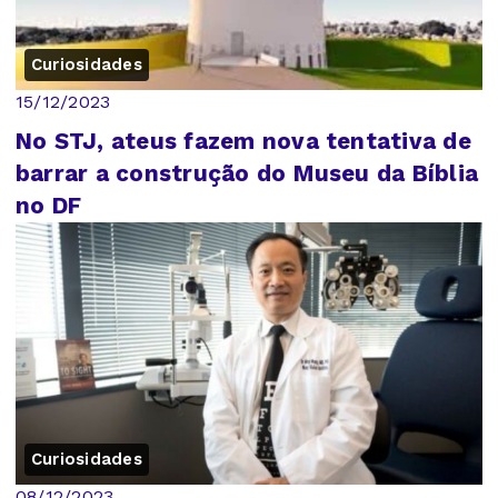
Curiosidades
15/12/2023
No STJ, ateus fazem nova tentativa de
barrar a construção do Museu da Bíblia
no DF
Curiosidades
08/12/2023