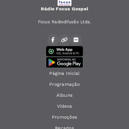
Rádio Focus Gospel
Focus Radiodifusão Ltda.
Página Inicial
Programação
Álbuns
Vídeos
Promoções
Recados