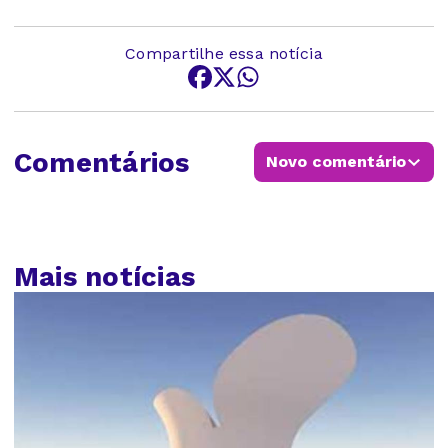
Compartilhe essa notícia
Comentários
Novo comentário
Mais notícias