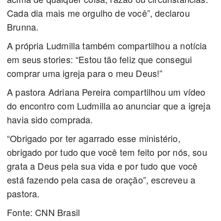
Cada dia mais me orgulho de você”, declarou
Brunna.
A própria Ludmilla também compartilhou a notícia
em seus stories: “Estou tão feliz que consegui
comprar uma igreja para o meu Deus!”
A pastora Adriana Pereira compartilhou um vídeo
do encontro com Ludmilla ao anunciar que a igreja
havia sido comprada.
“Obrigado por ter agarrado esse ministério,
obrigado por tudo que você tem feito por nós, sou
grata a Deus pela sua vida e por tudo que você
está fazendo pela casa de oração”, escreveu a
pastora.
Fonte: CNN Brasil