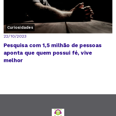
Curiosidades
22/10/2023
Pesquisa com 1,5 milhão de pessoas
aponta que quem possui fé, vive
melhor