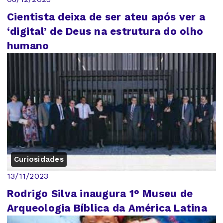
Cientista deixa de ser ateu após ver a
‘digital’ de Deus na estrutura do olho
humano
Curiosidades
13/11/2023
Rodrigo Silva inaugura 1° Museu de
Arqueologia Bíblica da América Latina