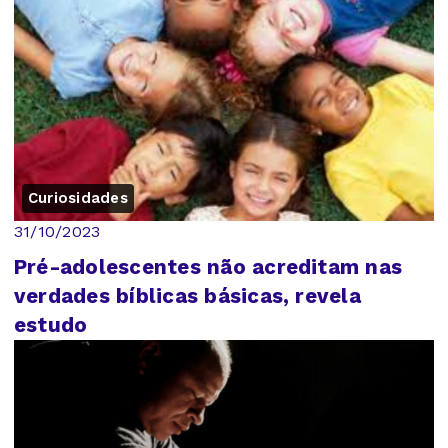
Curiosidades
31/10/2023
Pré-adolescentes não acreditam nas
verdades bíblicas básicas, revela
estudo