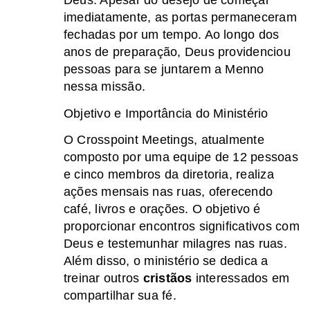
Deus. Apesar do desejo de começar
imediatamente, as portas permaneceram
fechadas por um tempo. Ao longo dos
anos de preparação, Deus providenciou
pessoas para se juntarem a Menno
nessa missão.
Objetivo e Importância do Ministério
O Crosspoint Meetings, atualmente
composto por uma equipe de 12 pessoas
e cinco membros da diretoria, realiza
ações mensais nas ruas, oferecendo
café, livros e orações. O objetivo é
proporcionar encontros significativos com
Deus e testemunhar milagres nas ruas.
Além disso, o ministério se dedica a
treinar outros
cristãos
interessados em
compartilhar sua fé.