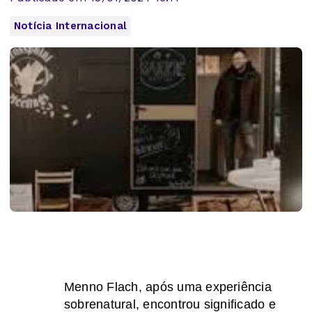
Notícia Internacional
Menno Flach, após uma experiência
sobrenatural, encontrou significado e