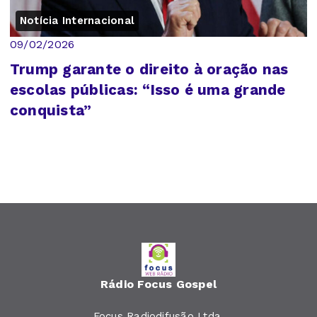
Notícia Internacional
09/02/2026
Trump garante o direito à oração nas
escolas públicas: “Isso é uma grande
conquista”
Rádio Focus Gospel
Focus Radiodifusão Ltda.