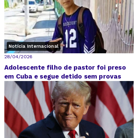
Notícia Internacional
28/04/2026
Adolescente filho de pastor foi preso
em Cuba e segue detido sem provas