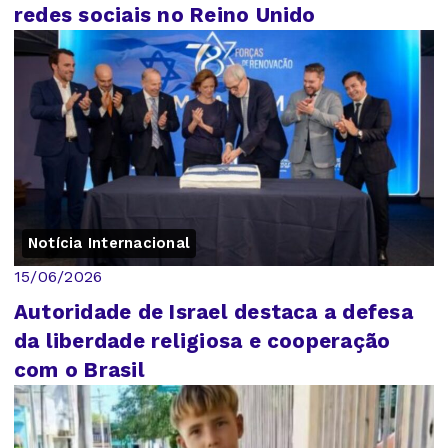
redes sociais no Reino Unido
Notícia Internacional
15/06/2026
Autoridade de Israel destaca a defesa
da liberdade religiosa e cooperação
com o Brasil