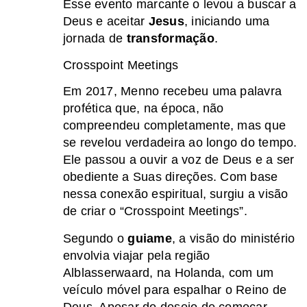
Esse evento marcante o levou a buscar a
Deus e aceitar
Jesus
, iniciando uma
jornada de
transformação
.
Crosspoint Meetings
Em 2017, Menno recebeu uma palavra
profética que, na época, não
compreendeu completamente, mas que
se revelou verdadeira ao longo do tempo.
Ele passou a ouvir a voz de Deus e a ser
obediente a Suas direções. Com base
nessa conexão espiritual, surgiu a visão
de criar o “Crosspoint Meetings”.
Segundo o
guiame
, a visão do ministério
envolvia viajar pela região
Alblasserwaard, na Holanda, com um
veículo móvel para espalhar o Reino de