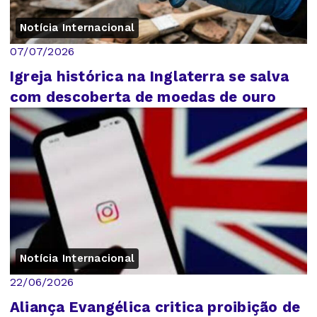
Notícia Internacional
07/07/2026
Igreja histórica na Inglaterra se salva
com descoberta de moedas de ouro
Notícia Internacional
22/06/2026
Aliança Evangélica critica proibição de