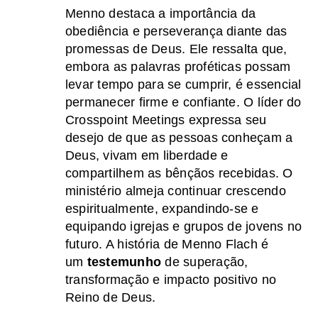
Menno destaca a importância da
obediência e perseverança diante das
promessas de Deus. Ele ressalta que,
embora as palavras proféticas possam
levar tempo para se cumprir, é essencial
permanecer firme e confiante. O líder do
Crosspoint Meetings expressa seu
desejo de que as pessoas conheçam a
Deus, vivam em liberdade e
compartilhem as bênçãos recebidas. O
ministério almeja continuar crescendo
espiritualmente, expandindo-se e
equipando igrejas e grupos de jovens no
futuro. A história de Menno Flach é
um
testemunho
de superação,
transformação e impacto positivo no
Reino de Deus.