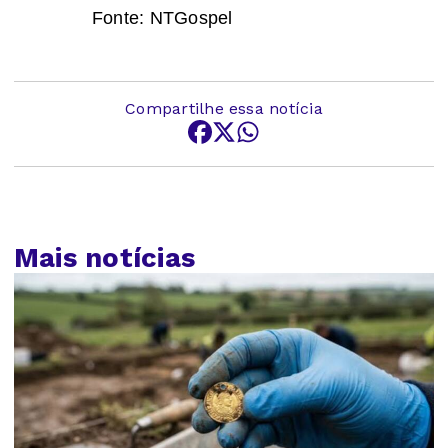
Fonte: NTGospel
Compartilhe essa notícia
Mais notícias