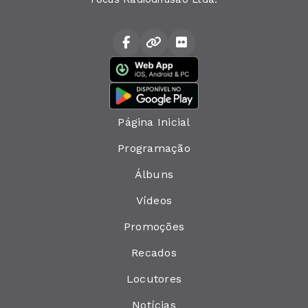
Página Inicial
Programação
Álbuns
Vídeos
Promoções
Recados
Locutores
Notícias