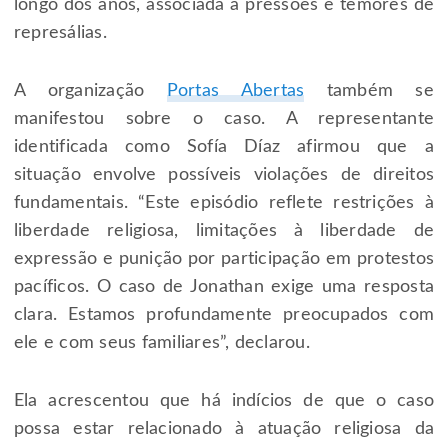
longo dos anos, associada a pressões e temores de
represálias.
A organização
Portas Abertas
também se
manifestou sobre o caso. A representante
identificada como Sofía Díaz afirmou que a
situação envolve possíveis violações de direitos
fundamentais. “Este episódio reflete restrições à
liberdade religiosa, limitações à liberdade de
expressão e punição por participação em protestos
pacíficos. O caso de Jonathan exige uma resposta
clara. Estamos profundamente preocupados com
ele e com seus familiares”, declarou.
Ela acrescentou que há indícios de que o caso
possa estar relacionado à atuação religiosa da