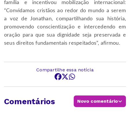
família e incentivou mobilização internacional:
“Convidamos cristãos ao redor do mundo a serem
a voz de Jonathan, compartilhando sua história,
promovendo conscientização e intercedendo em
oração para que sua dignidade seja preservada e
seus direitos fundamentais respeitados”, afirmou.
Compartilhe essa notícia
Comentários
Novo comentário