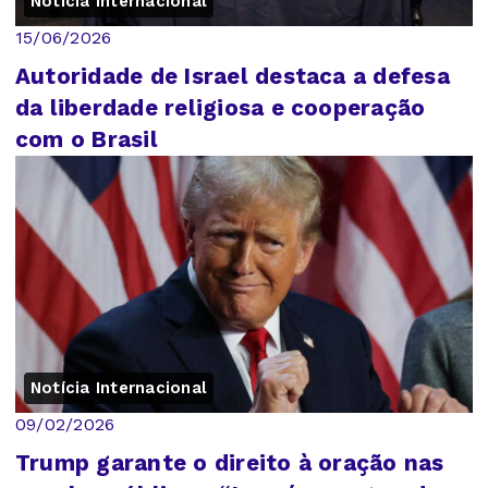
Notícia Internacional
15/06/2026
Autoridade de Israel destaca a defesa
da liberdade religiosa e cooperação
com o Brasil
Notícia Internacional
09/02/2026
Trump garante o direito à oração nas