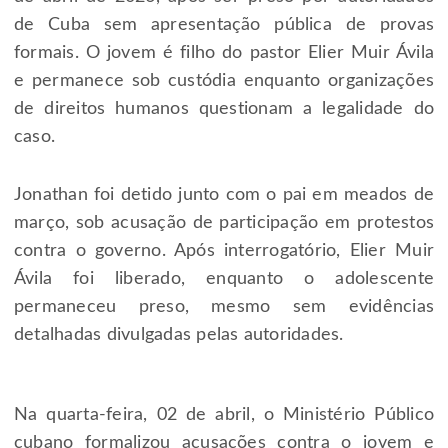
de Cuba sem apresentação pública de provas
formais. O jovem é filho do pastor Elier Muir Ávila
e permanece sob custódia enquanto organizações
de direitos humanos questionam a legalidade do
caso.
Jonathan foi detido junto com o pai em meados de
março, sob acusação de participação em protestos
contra o governo. Após interrogatório, Elier Muir
Ávila foi liberado, enquanto o adolescente
permaneceu preso, mesmo sem evidências
detalhadas divulgadas pelas autoridades.
Na quarta-feira, 02 de abril, o Ministério Público
cubano formalizou acusações contra o jovem e