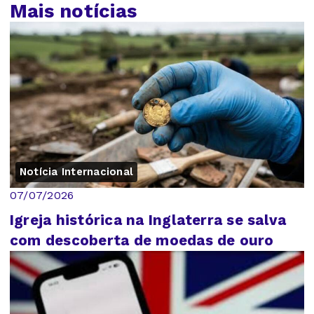
Mais notícias
Notícia Internacional
07/07/2026
Igreja histórica na Inglaterra se salva
com descoberta de moedas de ouro