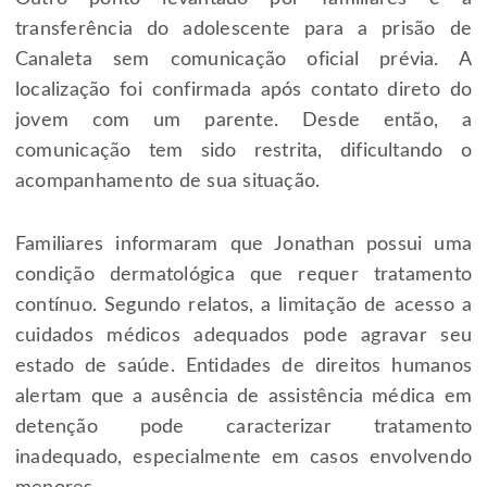
transferência do adolescente para a prisão de
Canaleta sem comunicação oficial prévia. A
localização foi confirmada após contato direto do
jovem com um parente. Desde então, a
comunicação tem sido restrita, dificultando o
acompanhamento de sua situação.
Familiares informaram que Jonathan possui uma
condição dermatológica que requer tratamento
contínuo. Segundo relatos, a limitação de acesso a
cuidados médicos adequados pode agravar seu
estado de saúde. Entidades de direitos humanos
alertam que a ausência de assistência médica em
detenção pode caracterizar tratamento
inadequado, especialmente em casos envolvendo