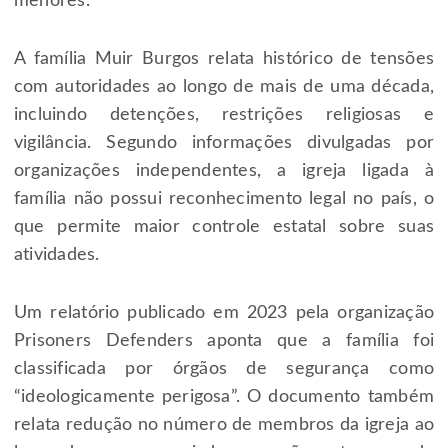
menores.
A família Muir Burgos relata histórico de tensões
com autoridades ao longo de mais de uma década,
incluindo detenções, restrições religiosas e
vigilância. Segundo informações divulgadas por
organizações independentes, a igreja ligada à
família não possui reconhecimento legal no país, o
que permite maior controle estatal sobre suas
atividades.
Um relatório publicado em 2023 pela organização
Prisoners Defenders aponta que a família foi
classificada por órgãos de segurança como
“ideologicamente perigosa”. O documento também
relata redução no número de membros da igreja ao