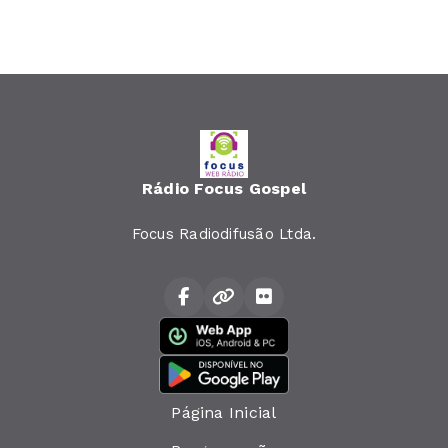
Rádio Focus Gospel
Focus Radiodifusão Ltda.
Página Inicial