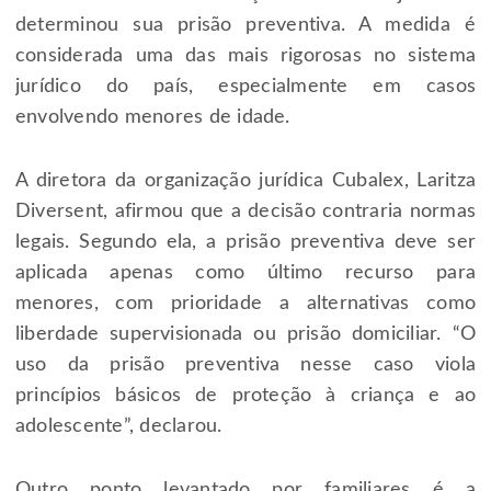
determinou sua prisão preventiva. A medida é
considerada uma das mais rigorosas no sistema
jurídico do país, especialmente em casos
envolvendo menores de idade.
A diretora da organização jurídica Cubalex, Laritza
Diversent, afirmou que a decisão contraria normas
legais. Segundo ela, a prisão preventiva deve ser
aplicada apenas como último recurso para
menores, com prioridade a alternativas como
liberdade supervisionada ou prisão domiciliar. “O
uso da prisão preventiva nesse caso viola
princípios básicos de proteção à criança e ao
adolescente”, declarou.
Outro ponto levantado por familiares é a