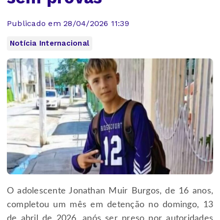
Publicado em 28/04/2026 11:39
Notícia Internacional
O adolescente Jonathan Muir Burgos, de 16 anos,
completou um mês em detenção no domingo, 13
de abril de 2026, após ser preso por autoridades