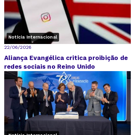
Notícia Internacional
22/06/2026
Aliança Evangélica critica proibição de
redes sociais no Reino Unido