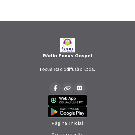
Rádio Focus Gospel
Focus Radiodifusão Ltda.
Página Inicial
Programação