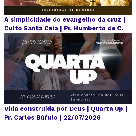
A simplicidade do evangelho da cruz |
Culto Santa Ceia | Pr. Humberto de C.
Vida construída por Deus | Quarta Up |
Pr. Carlos Búfulo | 22/07/2026