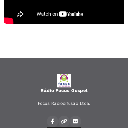
Rádio Focus Gospel
Focus Radiodifusão Ltda.