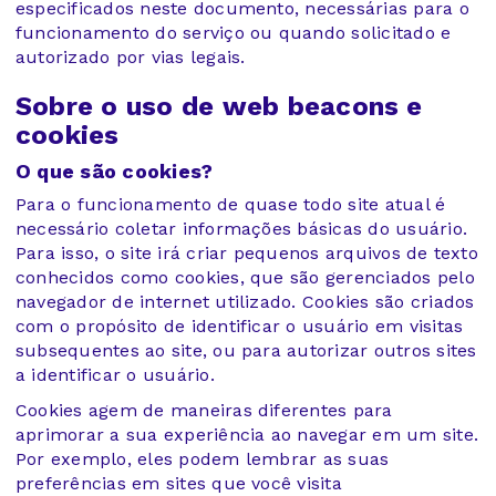
especificados neste documento, necessárias para o
funcionamento do serviço ou quando solicitado e
autorizado por vias legais.
Sobre o uso de web beacons e
cookies
O que são cookies?
Para o funcionamento de quase todo site atual é
necessário coletar informações básicas do usuário.
Para isso, o site irá criar pequenos arquivos de texto
conhecidos como cookies, que são gerenciados pelo
navegador de internet utilizado. Cookies são criados
com o propósito de identificar o usuário em visitas
subsequentes ao site, ou para autorizar outros sites
a identificar o usuário.
Cookies agem de maneiras diferentes para
aprimorar a sua experiência ao navegar em um site.
Por exemplo, eles podem lembrar as suas
preferências em sites que você visita