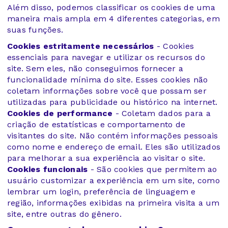
Além disso, podemos classificar os cookies de uma
maneira mais ampla em 4 diferentes categorias, em
suas funções.
Cookies estritamente necessários
- Cookies
essenciais para navegar e utilizar os recursos do
site. Sem eles, não conseguimos fornecer a
funcionalidade mínima do site. Esses cookies não
coletam informações sobre você que possam ser
utilizadas para publicidade ou histórico na internet.
Cookies de performance
- Coletam dados para a
criação de estatísticas e comportamento de
visitantes do site. Não contém informações pessoais
como nome e endereço de email. Eles são utilizados
para melhorar a sua experiência ao visitar o site.
Cookies funcionais
- São cookies que permitem ao
usuário customizar a experiência em um site, como
lembrar um login, preferência de linguagem e
região, informações exibidas na primeira visita a um
site, entre outras do gênero.