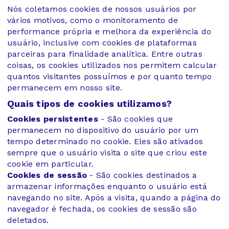
Nós coletamos cookies de nossos usuários por
vários motivos, como o monitoramento de
performance própria e melhora da experiência do
usuário, inclusive com cookies de plataformas
parceiras para finalidade analítica. Entre outras
coisas, os cookies utilizados nos permitem calcular
quantos visitantes possuímos e por quanto tempo
permanecem em nosso site.
Quais tipos de cookies utilizamos?
Cookies persistentes
- São cookies que
permanecem no dispositivo do usuário por um
tempo determinado no cookie. Eles são ativados
sempre que o usuário visita o site que criou este
cookie em particular.
Cookies de sessão
- São cookies destinados a
armazenar informações enquanto o usuário está
navegando no site. Após a visita, quando a página do
navegador é fechada, os cookies de sessão são
deletados.