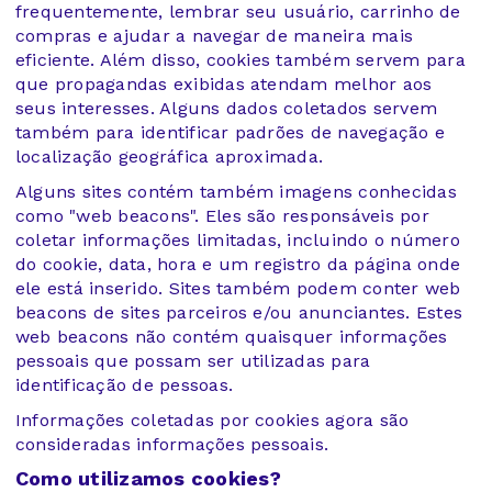
frequentemente, lembrar seu usuário, carrinho de
compras e ajudar a navegar de maneira mais
eficiente. Além disso, cookies também servem para
que propagandas exibidas atendam melhor aos
seus interesses. Alguns dados coletados servem
também para identificar padrões de navegação e
localização geográfica aproximada.
Alguns sites contém também imagens conhecidas
como "web beacons". Eles são responsáveis por
coletar informações limitadas, incluindo o número
do cookie, data, hora e um registro da página onde
ele está inserido. Sites também podem conter web
beacons de sites parceiros e/ou anunciantes. Estes
web beacons não contém quaisquer informações
pessoais que possam ser utilizadas para
identificação de pessoas.
Informações coletadas por cookies agora são
consideradas informações pessoais.
Como utilizamos cookies?