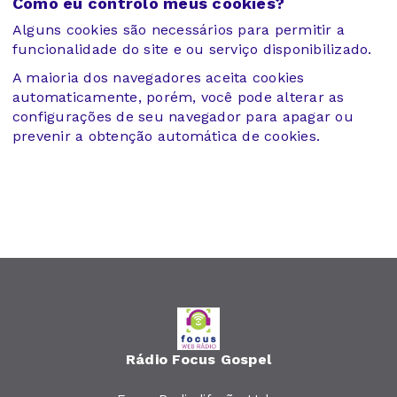
Como eu controlo meus cookies?
Alguns cookies são necessários para permitir a
funcionalidade do site e ou serviço disponibilizado.
A maioria dos navegadores aceita cookies
automaticamente, porém, você pode alterar as
configurações de seu navegador para apagar ou
prevenir a obtenção automática de cookies.
Rádio Focus Gospel