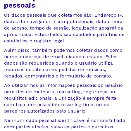
pessoais
Os dados pessoais que coletamos são: Endereço IP,
dados do navegador e computacionais, data e hora
de acesso, tempo de sessão, localização geográfica
aproximada. Estes dados são coletados para fins de
estatística e registro legal.
Além disso, também podemos coletar dados como
nome, endereço de email, cidade e estado. Estes
dados são requeridos quando o usuário utiliza
recursos do site como: pedidos de músicas,
recados, comentários e formulário de contato.
Ao utilizarmos as informações pessoais do usuário
para fins de melhoria, marketing, segurança ou
requisitos adicionais, a utilização é sempre feita
com base em nosso interesse legítimo, ou de
parceiros autorizados pelo usuário.
Nenhum dado pessoal identificável é compartilhado
com partes alheias, salvo as partes e parceiros