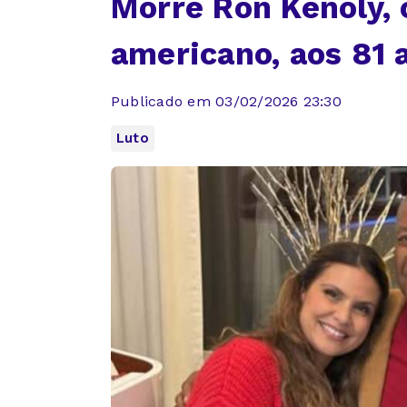
Morre Ron Kenoly, 
americano, aos 81 
Publicado em 03/02/2026 23:30
Luto