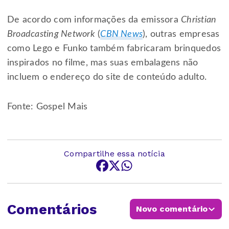
De acordo com informações da emissora
Christian
Broadcasting Network
(
CBN News
), outras empresas
como Lego e Funko também fabricaram brinquedos
inspirados no filme, mas suas embalagens não
incluem o endereço do site de conteúdo adulto.
Fonte: Gospel Mais
Compartilhe essa notícia
Comentários
Novo comentário