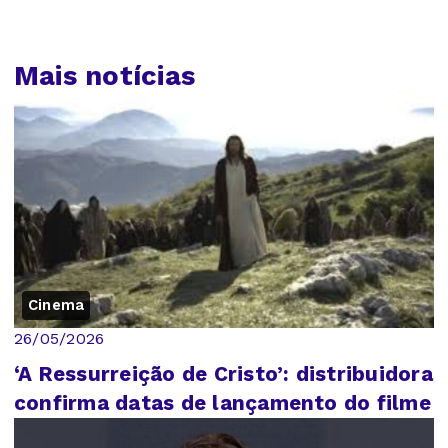
Mais notícias
Cinema
26/05/2026
‘A Ressurreição de Cristo’: distribuidora
confirma datas de lançamento do filme