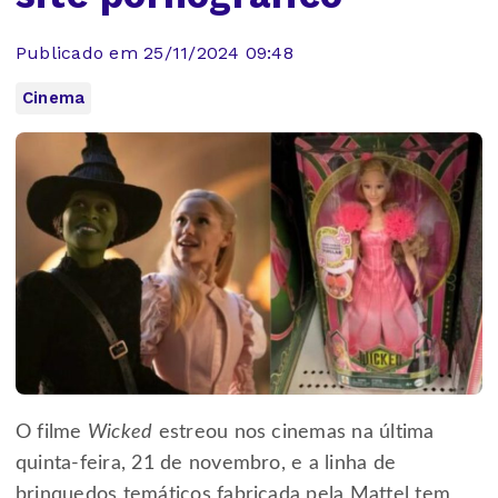
Publicado em 25/11/2024 09:48
Cinema
O filme
Wicked
estreou nos cinemas na última
quinta-feira, 21 de novembro, e a linha de
brinquedos temáticos fabricada pela Mattel tem