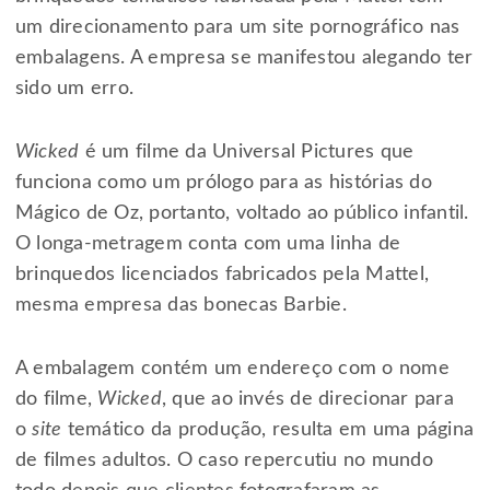
um direcionamento para um site pornográfico nas
embalagens. A empresa se manifestou alegando ter
sido um erro.
Wicked
é um filme da Universal Pictures que
funciona como um prólogo para as histórias do
Mágico de Oz, portanto, voltado ao público infantil.
O longa-metragem conta com uma linha de
brinquedos licenciados fabricados pela Mattel,
mesma empresa das bonecas Barbie.
A embalagem contém um endereço com o nome
do filme,
Wicked
, que ao invés de direcionar para
o
site
temático da produção, resulta em uma página
de filmes adultos. O caso repercutiu no mundo