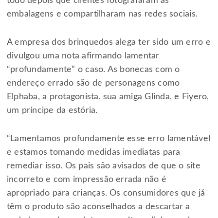
todo depois que clientes fotografaram as
embalagens e compartilharam nas redes sociais.
A empresa dos brinquedos alega ter sido um erro e
divulgou uma nota afirmando lamentar
“profundamente” o caso. As bonecas com o
endereço errado são de personagens como
Elphaba, a protagonista, sua amiga Glinda, e Fiyero,
um príncipe da estória.
“Lamentamos profundamente esse erro lamentável
e estamos tomando medidas imediatas para
remediar isso. Os pais são avisados de que o site
incorreto e com impressão errada não é
apropriado para crianças. Os consumidores que já
têm o produto são aconselhados a descartar a