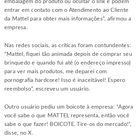
embalagem do produto ou ocultar o link e podem
entrar em contato com o Atendimento ao Cliente
da Mattel para obter mais informações”, afirmou a
empresa.
Nas redes sociais, as críticas foram contundentes:
“Mattel, fiquei tão animada depois de comprar seu
brinquedo e quando fui até (o endereço impresso)
para ver mais produtos, me deparei com
pornografia hardcore! Isso é inaceitável! Espero
reembolso”, escreveu um usuário.
Outro usuário pediu um boicote à empresa: “Agora
você sabe o que MATTEL representa, então você
sabe o que fazer! BOICOTE. Tire-os do mercado!”,
disse, no X.