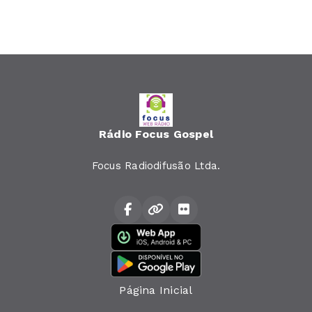
Rádio Focus Gospel
Focus Radiodifusão Ltda.
Página Inicial