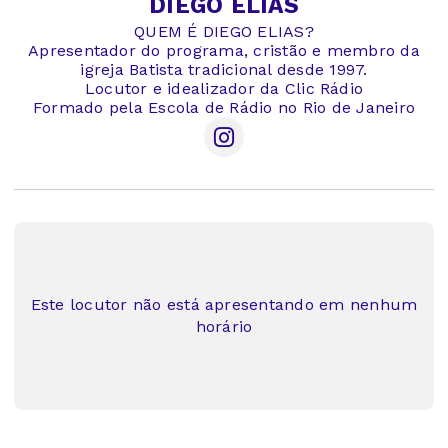
DIEGO ELIAS
QUEM É DIEGO ELIAS?
Apresentador do programa, cristão e membro da
igreja Batista tradicional desde 1997.
Locutor e idealizador da Clic Rádio
Formado pela Escola de Rádio no Rio de Janeiro
Este locutor não está apresentando em nenhum
horário